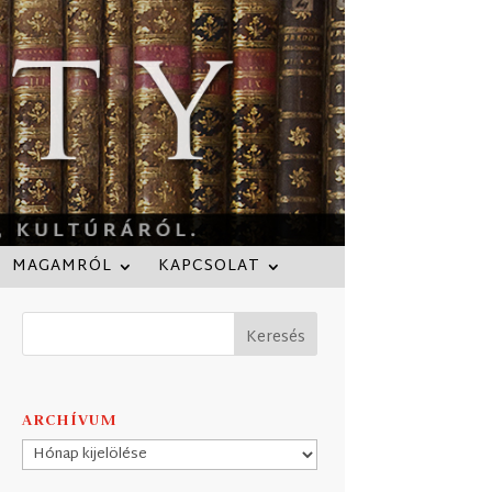
MAGAMRÓL
KAPCSOLAT
ARCHÍVUM
Archívum