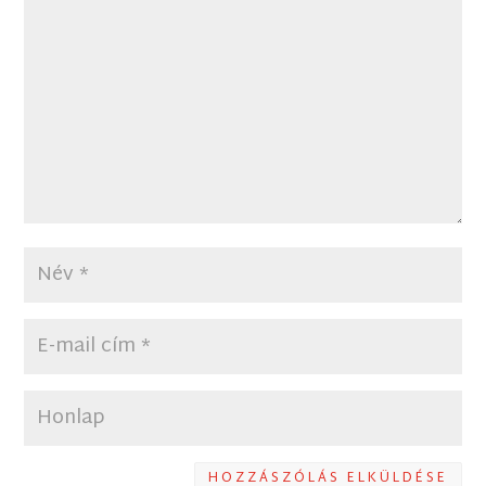
HOZZÁSZÓLÁS ELKÜLDÉSE