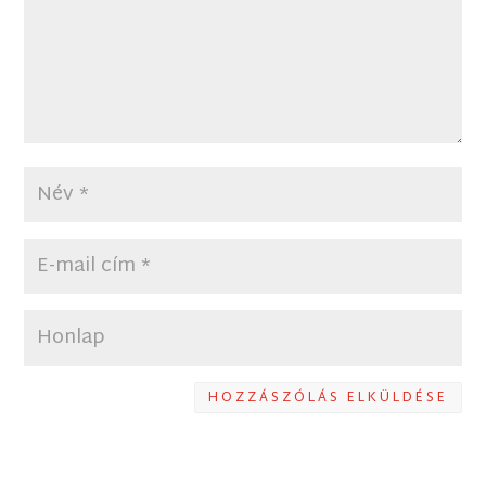
HOZZÁSZÓLÁS ELKÜLDÉSE