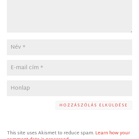
HOZZÁSZÓLÁS ELKÜLDÉSE
This site uses Akismet to reduce spam.
Learn how your