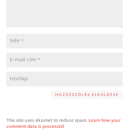
HOZZÁSZÓLÁS ELKÜLDÉSE
This site uses Akismet to reduce spam.
Learn how your
comment data is processed
.