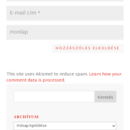
HOZZÁSZÓLÁS ELKÜLDÉSE
This site uses Akismet to reduce spam.
Learn how your
comment data is processed
.
ARCHÍVUM
Archívum