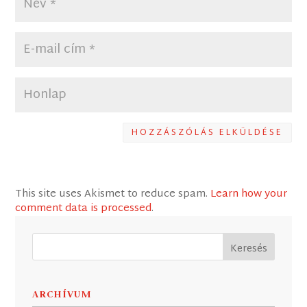
HOZZÁSZÓLÁS ELKÜLDÉSE
This site uses Akismet to reduce spam.
Learn how your
comment data is processed
.
ARCHÍVUM