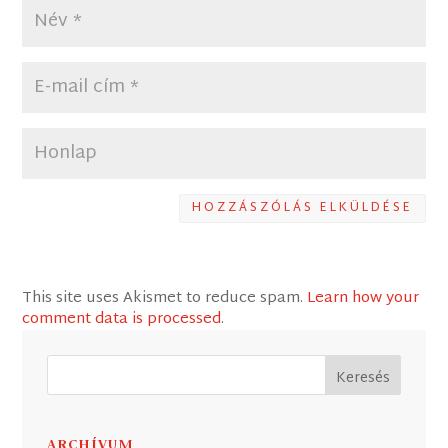
HOZZÁSZÓLÁS ELKÜLDÉSE
This site uses Akismet to reduce spam.
Learn how your
comment data is processed
.
ARCHÍVUM