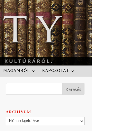
MAGAMRÓL
KAPCSOLAT
ARCHÍVUM
Archívum