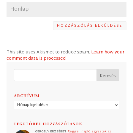
HOZZÁSZÓLÁS ELKÜLDÉSE
This site uses Akismet to reduce spam.
Learn how your
comment data is processed
.
ARCHÍVUM
Archívum
LEGUTÓBBI HOZZÁSZÓLÁSOK
GERGELY ERZSÉBET
Reggeli naplójegyzetek az