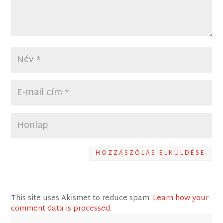
HOZZÁSZÓLÁS ELKÜLDÉSE
This site uses Akismet to reduce spam.
Learn how your
comment data is processed
.