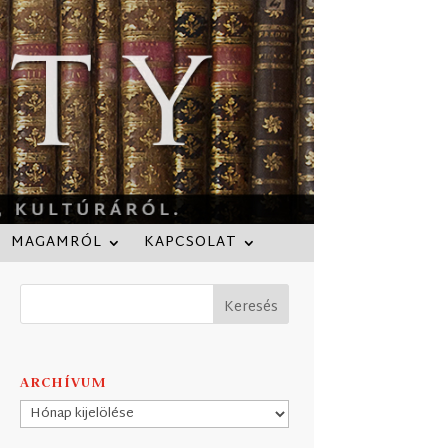
MAGAMRÓL
KAPCSOLAT
ARCHÍVUM
Archívum