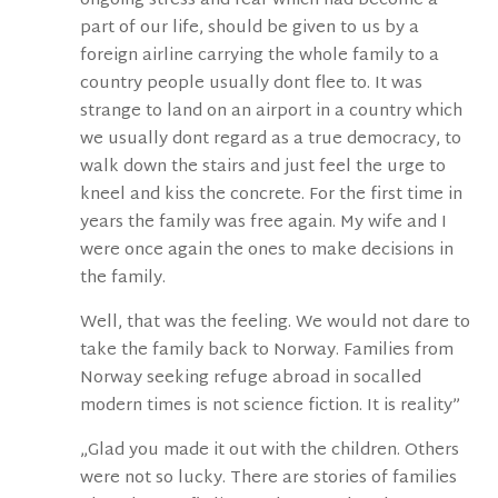
ongoing stress and fear which had become a
part of our life, should be given to us by a
foreign airline carrying the whole family to a
country people usually dont flee to. It was
strange to land on an airport in a country which
we usually dont regard as a true democracy, to
walk down the stairs and just feel the urge to
kneel and kiss the concrete. For the first time in
years the family was free again. My wife and I
were once again the ones to make decisions in
the family.
Well, that was the feeling. We would not dare to
take the family back to Norway. Families from
Norway seeking refuge abroad in socalled
modern times is not science fiction. It is reality”
„Glad you made it out with the children. Others
were not so lucky. There are stories of families