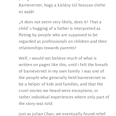
Barnevernet, hogy a kislány túl hosszan ölelte
az apját.
„It does not seem very likely, does it? That a
child`s hugging of a father is interpreted as
flirting by people who are supposed to be
regarded as professionals on children and their
relationships towards parents?
Well, I would not believe much of what is
written on pages like this, until i felt the breath
of barnevernet in my own family. I was one of
the people who generally held barnevernet to
be a helper of kids and families, and that the
cruel stories we heard were exceptions, or
rather individual experiences where only part of
the story was told.
Just as Julian Chan, we eventually found relief