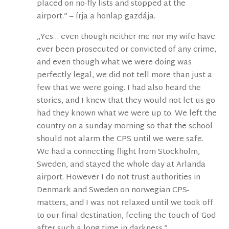
placed on no-fly lists and stopped at the
airport.” – írja a honlap gazdája.
„Yes… even though neither me nor my wife have
ever been prosecuted or convicted of any crime,
and even though what we were doing was
perfectly legal, we did not tell more than just a
few that we were going. I had also heard the
stories, and I knew that they would not let us go
had they known what we were up to. We left the
country on a sunday morning so that the school
should not alarm the CPS until we were safe.
We had a connecting flight from Stockholm,
Sweden, and stayed the whole day at Arlanda
airport. However I do not trust authorities in
Denmark and Sweden on norwegian CPS-
matters, and I was not relaxed until we took off
to our final destination, feeling the touch of God
after such a long time in darkness.”