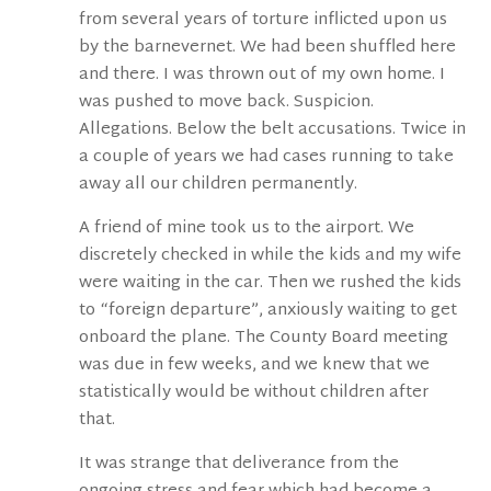
from several years of torture inflicted upon us
by the barnevernet. We had been shuffled here
and there. I was thrown out of my own home. I
was pushed to move back. Suspicion.
Allegations. Below the belt accusations. Twice in
a couple of years we had cases running to take
away all our children permanently.
A friend of mine took us to the airport. We
discretely checked in while the kids and my wife
were waiting in the car. Then we rushed the kids
to “foreign departure”, anxiously waiting to get
onboard the plane. The County Board meeting
was due in few weeks, and we knew that we
statistically would be without children after
that.
It was strange that deliverance from the