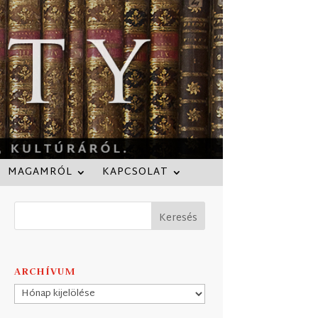
MAGAMRÓL
KAPCSOLAT
ARCHÍVUM
Archívum