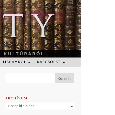
MAGAMRÓL
KAPCSOLAT
ARCHÍVUM
Archívum