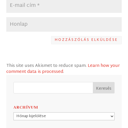
HOZZÁSZÓLÁS ELKÜLDÉSE
This site uses Akismet to reduce spam.
Learn how your
comment data is processed
.
ARCHÍVUM
Archívum