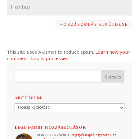
HOZZÁSZÓLÁS ELKÜLDÉSE
This site uses Akismet to reduce spam.
Learn how your
comment data is processed
.
ARCHÍVUM
Archívum
LEGUTÓBBI HOZZÁSZÓLÁSOK
GERGELY ERZSÉBET
Reggeli naplójegyzetek az