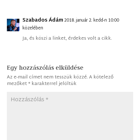
Szabados Ádám
2018. január 2. kedd-n 10:00
közelében
Ja, és köszi a linket, érdekes volt a cikk.
Egy hozzászólás elküldése
Az e-mail címet nem tesszük közzé.
A kötelező
mezőket
*
karakterrel jelöltük