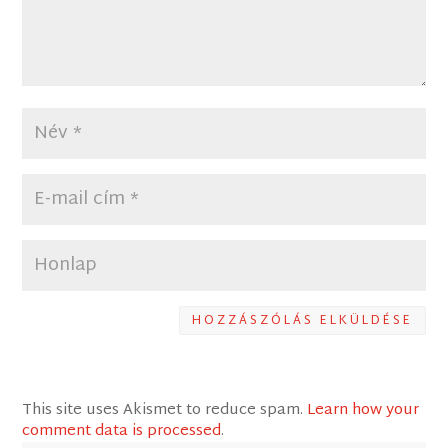
HOZZÁSZÓLÁS ELKÜLDÉSE
This site uses Akismet to reduce spam.
Learn how your
comment data is processed
.