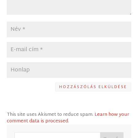
HOZZÁSZÓLÁS ELKÜLDÉSE
This site uses Akismet to reduce spam.
Learn how your
comment data is processed
.