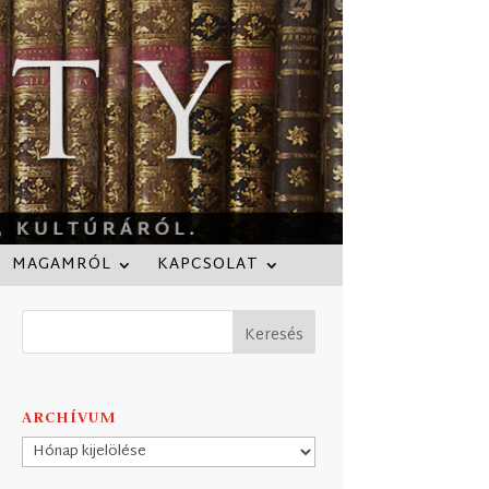
MAGAMRÓL
KAPCSOLAT
ARCHÍVUM
Archívum