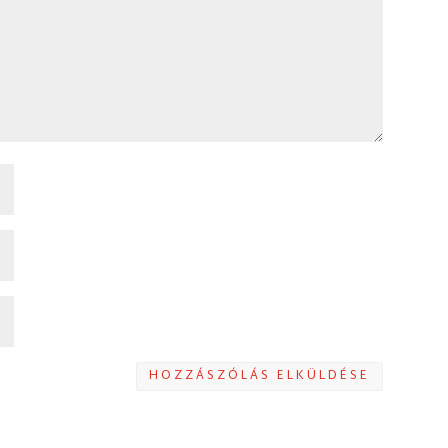
HOZZÁSZÓLÁS ELKÜLDÉSE