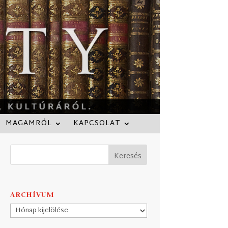
MAGAMRÓL
KAPCSOLAT
ARCHÍVUM
Archívum