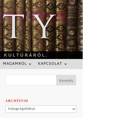
MAGAMRÓL
KAPCSOLAT
ARCHÍVUM
Archívum