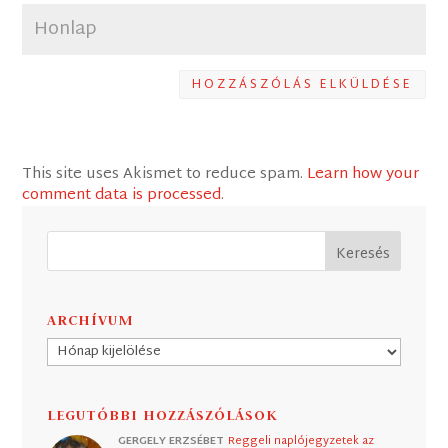
HOZZÁSZÓLÁS ELKÜLDÉSE
This site uses Akismet to reduce spam.
Learn how your
comment data is processed
.
ARCHÍVUM
Archívum
LEGUTÓBBI HOZZÁSZÓLÁSOK
GERGELY ERZSÉBET
Reggeli naplójegyzetek az