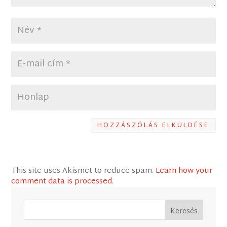
HOZZÁSZÓLÁS ELKÜLDÉSE
This site uses Akismet to reduce spam.
Learn how your
comment data is processed
.