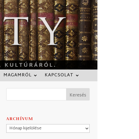
MAGAMRÓL
KAPCSOLAT
ARCHÍVUM
Archívum