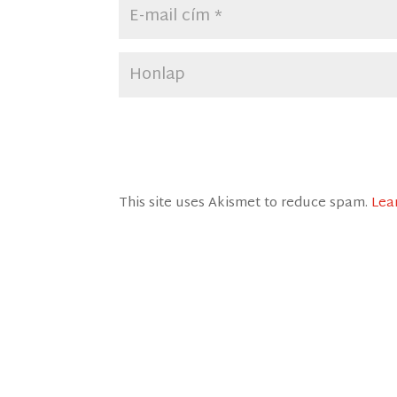
This site uses Akismet to reduce spam.
Lea