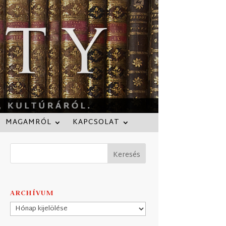
MAGAMRÓL
KAPCSOLAT
ARCHÍVUM
Archívum