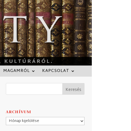
MAGAMRÓL
KAPCSOLAT
ARCHÍVUM
Archívum