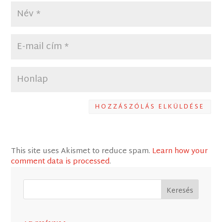
HOZZÁSZÓLÁS ELKÜLDÉSE
This site uses Akismet to reduce spam.
Learn how your
comment data is processed
.