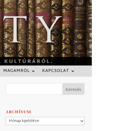
MAGAMRÓL
KAPCSOLAT
ARCHÍVUM
Archívum