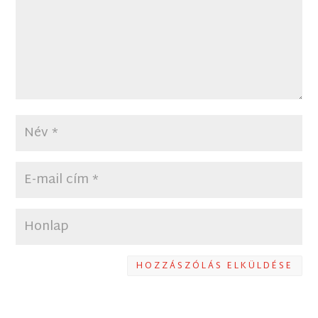
HOZZÁSZÓLÁS ELKÜLDÉSE