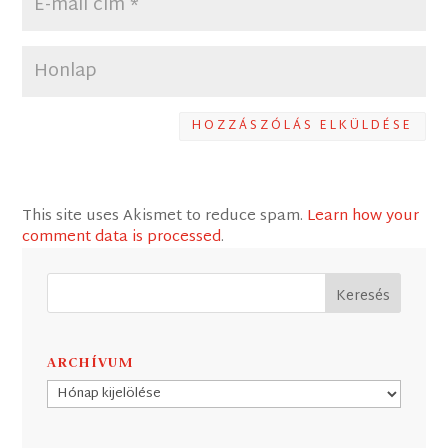
HOZZÁSZÓLÁS ELKÜLDÉSE
This site uses Akismet to reduce spam.
Learn how your
comment data is processed
.
ARCHÍVUM
Archívum