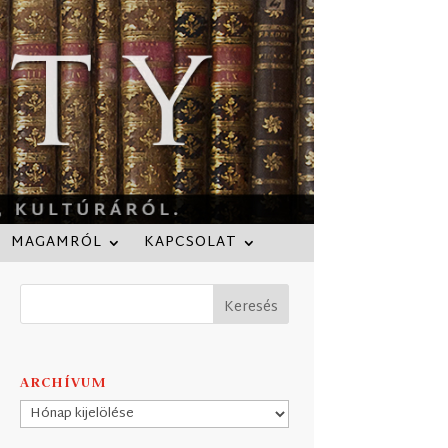
MAGAMRÓL
KAPCSOLAT
ARCHÍVUM
Archívum