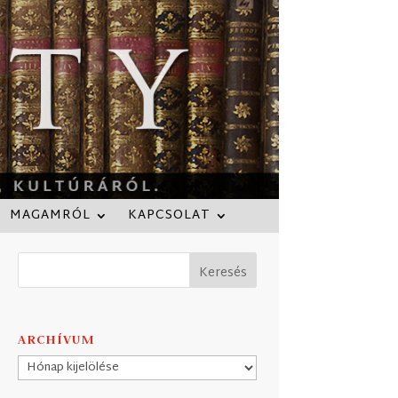
MAGAMRÓL
KAPCSOLAT
ARCHÍVUM
Archívum