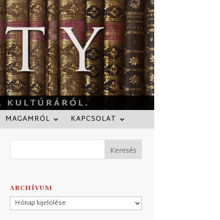
MAGAMRÓL
KAPCSOLAT
ARCHÍVUM
Archívum