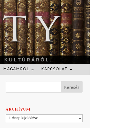
MAGAMRÓL
KAPCSOLAT
ARCHÍVUM
Archívum