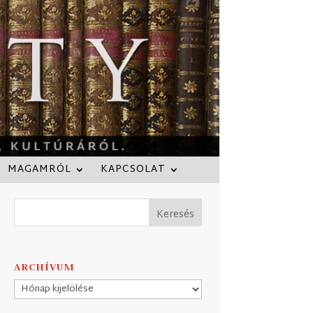
MAGAMRÓL
KAPCSOLAT
ARCHÍVUM
Archívum