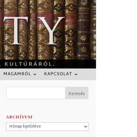
MAGAMRÓL
KAPCSOLAT
ARCHÍVUM
Archívum