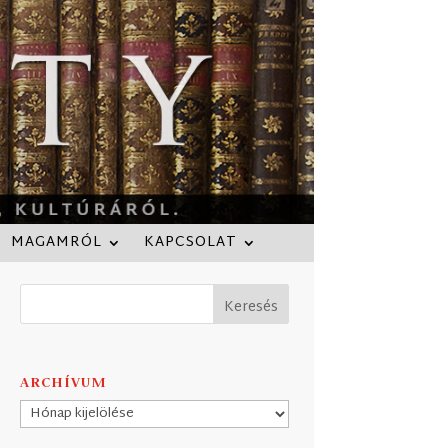
MAGAMRÓL
KAPCSOLAT
ARCHÍVUM
Archívum