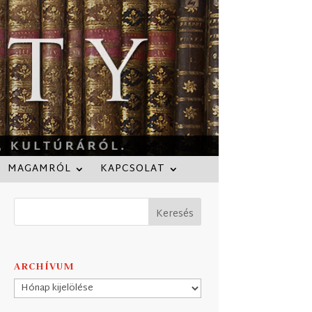
MAGAMRÓL
KAPCSOLAT
ARCHÍVUM
Archívum