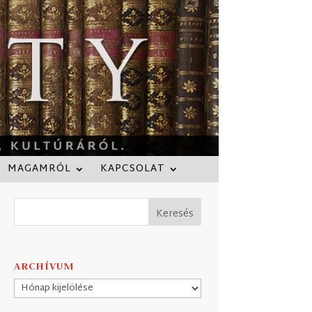
MAGAMRÓL
KAPCSOLAT
ARCHÍVUM
Archívum