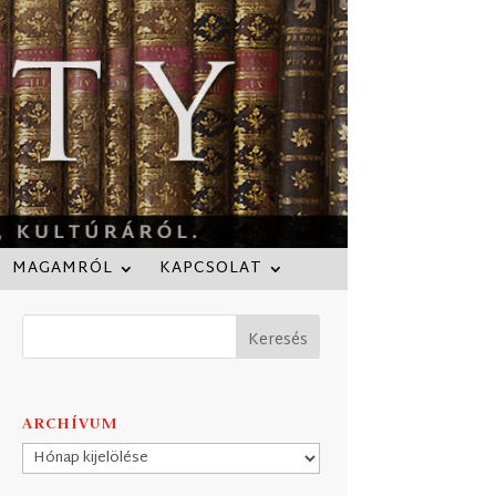
MAGAMRÓL
KAPCSOLAT
ARCHÍVUM
Archívum