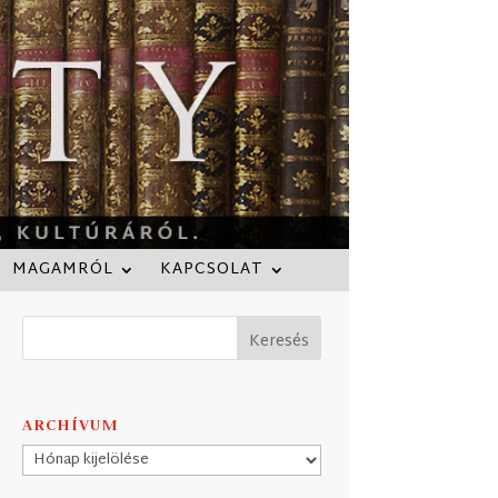
MAGAMRÓL
KAPCSOLAT
ARCHÍVUM
Archívum