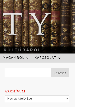
MAGAMRÓL
KAPCSOLAT
ARCHÍVUM
Archívum