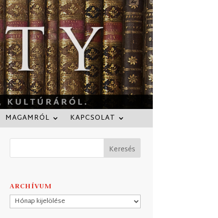
MAGAMRÓL
KAPCSOLAT
ARCHÍVUM
Archívum