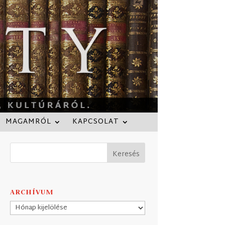
MAGAMRÓL
KAPCSOLAT
ARCHÍVUM
Archívum