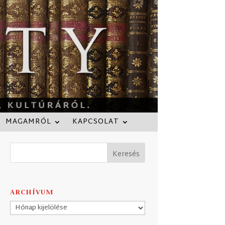
MAGAMRÓL
KAPCSOLAT
ARCHÍVUM
Archívum