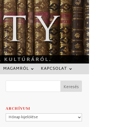
MAGAMRÓL
KAPCSOLAT
ARCHÍVUM
Archívum