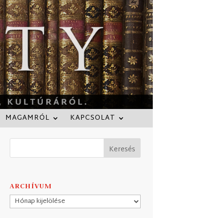
MAGAMRÓL
KAPCSOLAT
ARCHÍVUM
Archívum