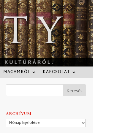
MAGAMRÓL
KAPCSOLAT
ARCHÍVUM
Archívum