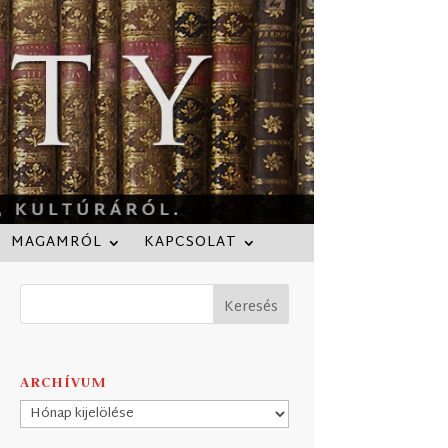
MAGAMRÓL
KAPCSOLAT
ARCHÍVUM
Archívum